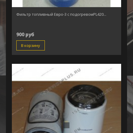
Фильтр топливный Евро-3 с подогревомPL420...
900 руб
В корзину