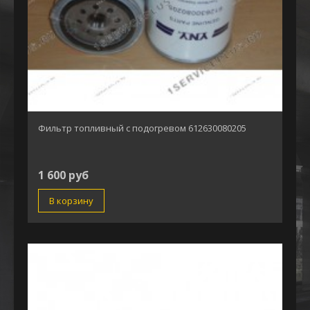
Фильтр топливный с подогревом 612630080205
1 600 руб
В корзину