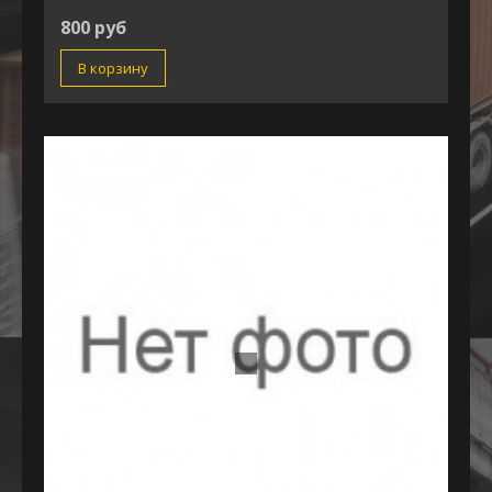
800 руб
В корзину