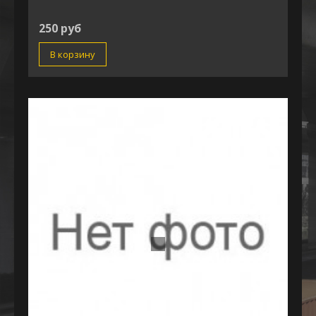
250 руб
В корзину