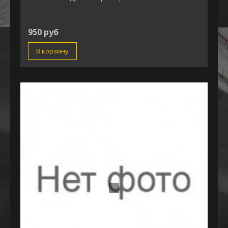
950 руб
В корзину