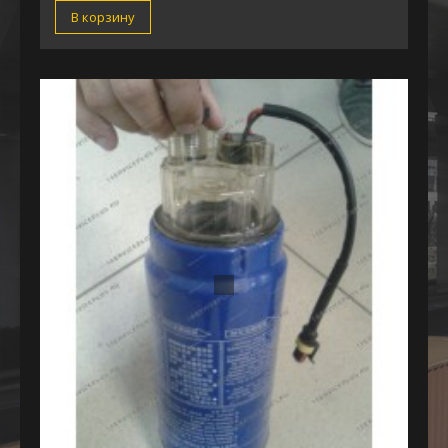
В корзину