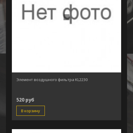
Элемент воздушного фильтра KL2230
520 руб
В корзину