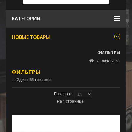
КАТЕГОРИИ
НОВЫЕ ТОВАРЫ
ФИЛЬТРЫ
ФИЛЬТРЫ
ФИЛЬТРЫ
Найдено 86 товаров
Показать
на 1 странице