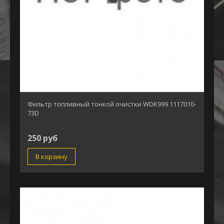
Фильтр топливный тонкой очистки WDK999 1117010-
73D
250 руб
В корзину