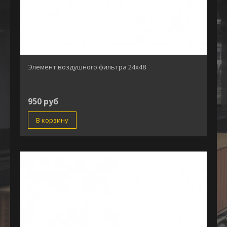
Элемент воздушного фильтра 24х48
950 руб
В корзину