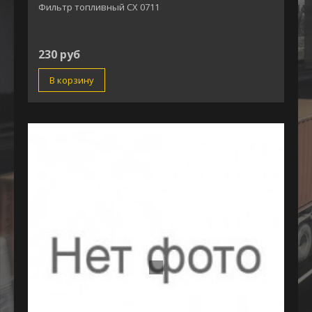
Фильтр топливный СХ 0711
230 руб
В корзину