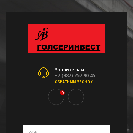
Звоните нам:
+7 (987) 257 90 45
ОБРАТНЫЙ ЗВОНОК
0