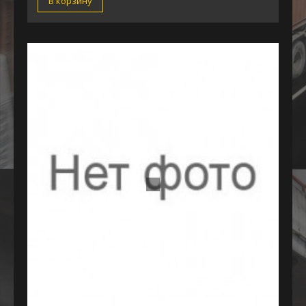
В корзину