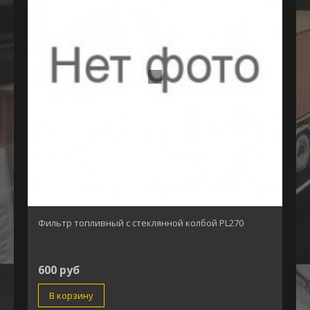
Фильтр топливный с стеклянной колбой PL270
600 руб
В корзину