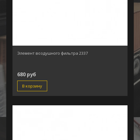
Элемент воздушного фильтра 2337
680 руб
В корзину