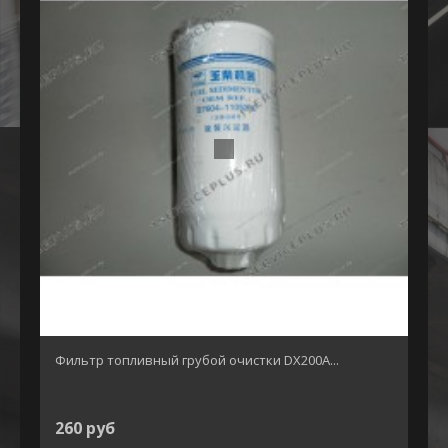
Фильтр топливный грубой очистки DX200A...
260 руб