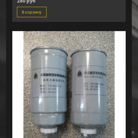
280 руб
В корзину