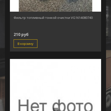
Фильтр топливный тонкой очистки VG1614080740
210 руб
В корзину