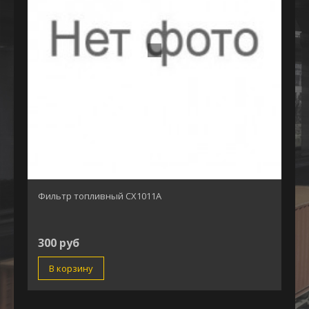
Фильтр топливный СХ1011А
300 руб
В корзину