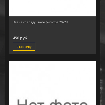
Элемент воздушного фильтра 20x28
450 руб
В корзину