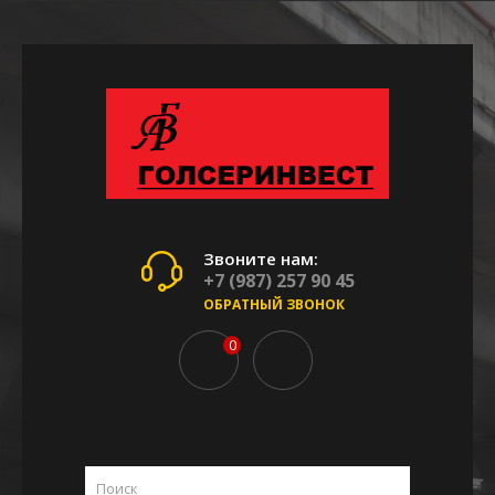
Звоните нам:
+7 (987) 257 90 45
ОБРАТНЫЙ ЗВОНОК
0