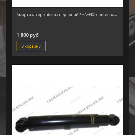
Амортизатор кабины передний SHAANXI оригинал...
1 800 руб
В корзину