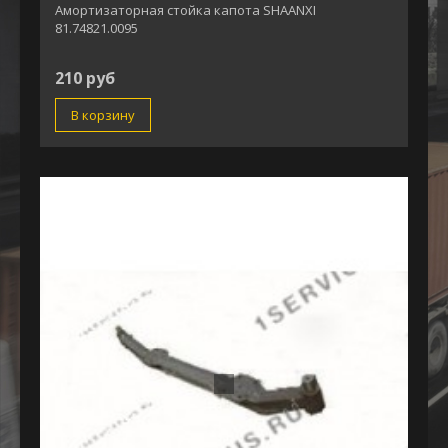
Амортизаторная стойка капота SHAANXI
81.74821.0095
210 руб
В корзину