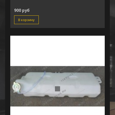
900 руб
В корзину