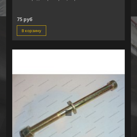
75 руб
В корзину