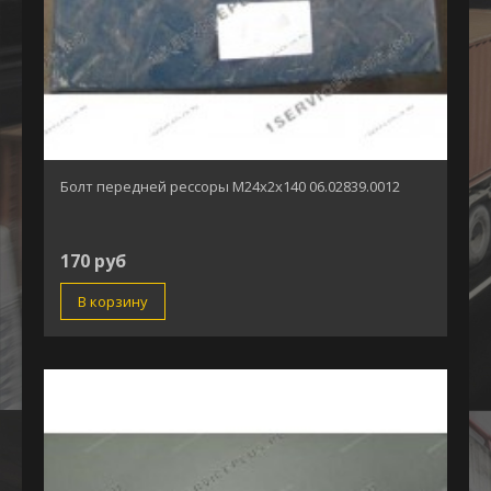
Болт передней рессоры М24х2х140 06.02839.0012
170 руб
В корзину