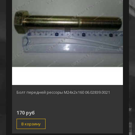
Болт передней рессоры М24х2х160 06.02839.0021
170 руб
В корзину