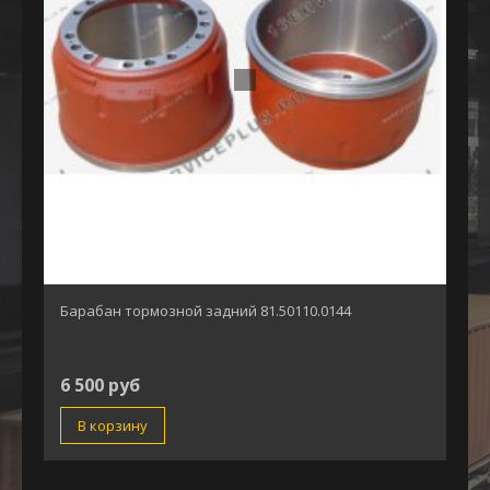
Барабан тормозной задний 81.50110.0144
6 500 руб
В корзину