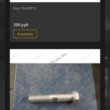
Болт ГБЦ WP12
200 руб
В корзину