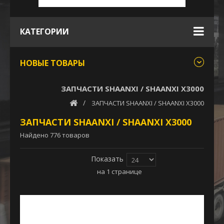
КАТЕГОРИИ
НОВЫЕ ТОВАРЫ
ЗАПЧАСТИ SHAANXI / SHAANXI X3000
ЗАПЧАСТИ SHAANXI / SHAANXI X3000
ЗАПЧАСТИ SHAANXI / SHAANXI X3000
Найдено 776 товаров
Показать
на 1 странице