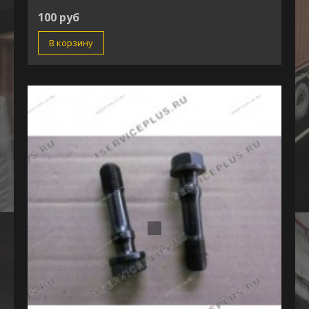
100 руб
В корзину