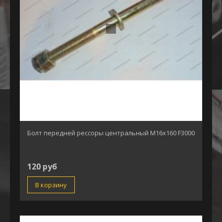
Болт передней рессоры центральный М16х160 F3000
120 руб
В корзину