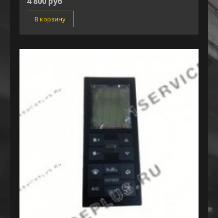
4 800 руб
В корзину