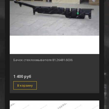
Бачок стеклоомывателя 81.26481.6036
1 400 руб
В корзину