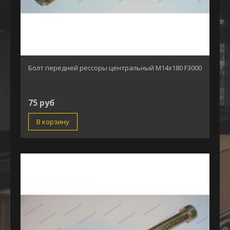
Болт передней рессоры центральный М14х180 F3000
75 руб
В корзину