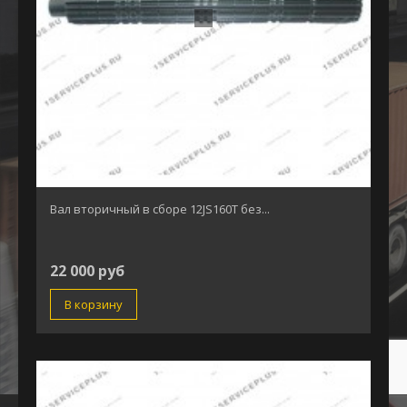
Вал вторичный в сборе 12JS160T без...
22 000 руб
В корзину