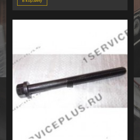
В корзину