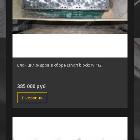
Блок цилиндров в сборе (short block) WP12...
385 000 руб
В корзину