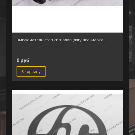
Выключатель стоп-сигналов (лягушка) марка...
0 руб
В корзину