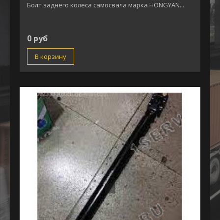
Болт заднего колеса самосвала марка HONGYAN...
0 руб
В корзину