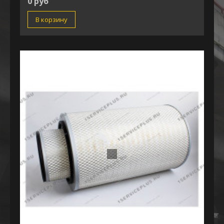
0 руб
В корзину