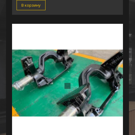
В корзину