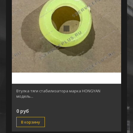
Втулка тяги стабилизатора марка HONGYAN
модель...
0 руб
В корзину