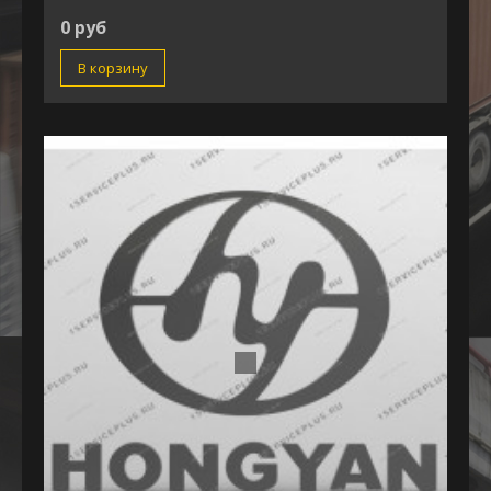
0 руб
В корзину