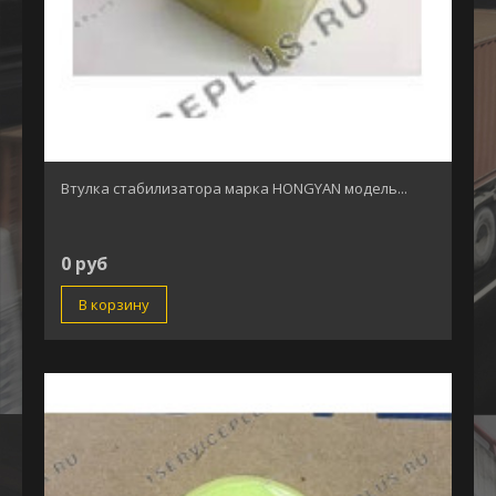
Втулка стабилизатора марка HONGYAN модель...
0 руб
В корзину