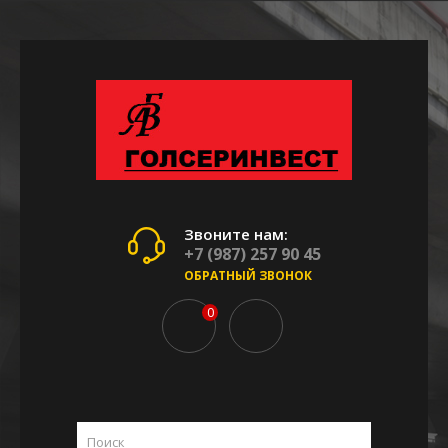
Звоните нам:
+7 (987) 257 90 45
ОБРАТНЫЙ ЗВОНОК
0