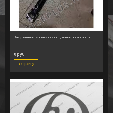
Вал рулевого управления грузового самосвала...
0 руб
В корзину