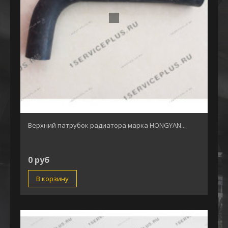
Верхний патрубок радиатора марка HONGYAN...
0 руб
В корзину