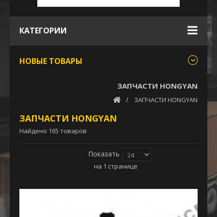
КАТЕГОРИИ
НОВЫЕ ТОВАРЫ
ЗАПЧАСТИ HONGYAN
ЗАПЧАСТИ HONGYAN
ЗАПЧАСТИ HONGYAN
Найдено 165 товаров
Показать
на 1 странице