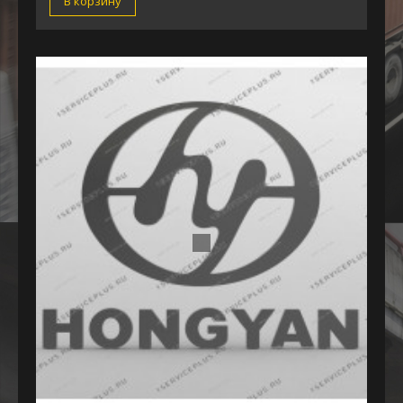
В корзину