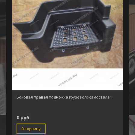
Боковая правая подножка грузового самосвала...
0 руб
В корзину