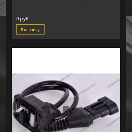
0 руб
В корзину