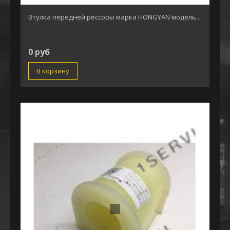
Втулка передней рессоры марка HONGYAN модель...
0 руб
В корзину