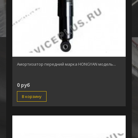
Амортизатор передний марка HONGYAN модель...
0 руб
В корзину