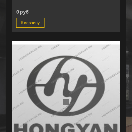
0 руб
В корзину