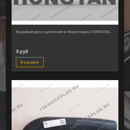
Ведомый диск сцепления в сборе марка HONGYAN...
0 руб
В корзину