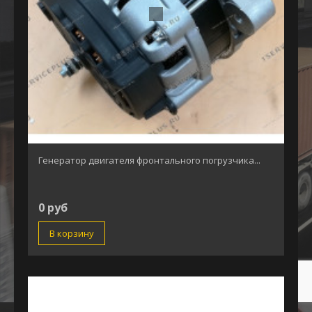
Генератор двигателя фронтального погрузчика...
0 руб
В корзину