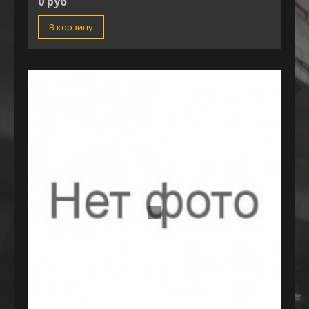
0 руб
В корзину