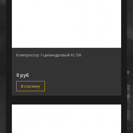
Компрессор 1-цилиндровый XC-DK
0 руб
В корзину