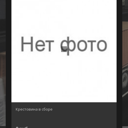
Крестовина в сборе