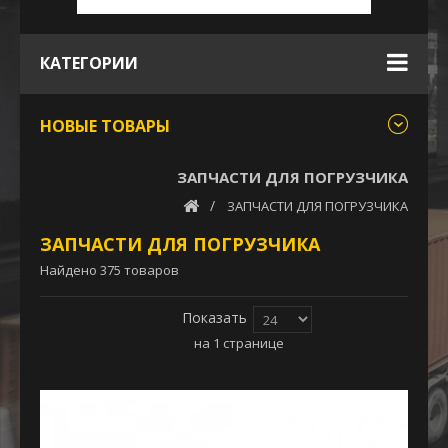
КАТЕГОРИИ
НОВЫЕ ТОВАРЫ
ЗАПЧАСТИ ДЛЯ ПОГРУЗЧИКА
ЗАПЧАСТИ ДЛЯ ПОГРУЗЧИКА
ЗАПЧАСТИ ДЛЯ ПОГРУЗЧИКА
Найдено 375 товаров
Показать
на 1 странице