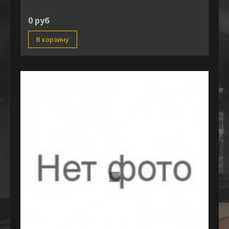
0 руб
В корзину