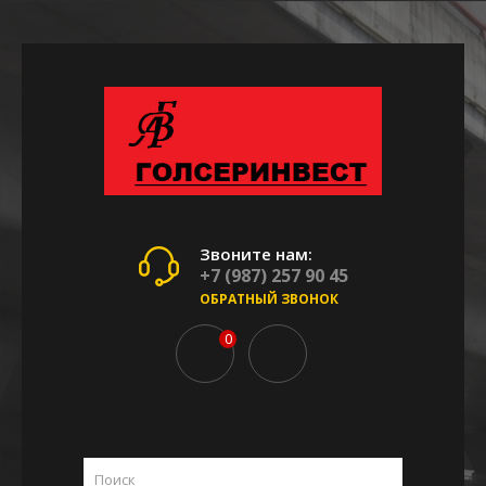
Звоните нам:
+7 (987) 257 90 45
ОБРАТНЫЙ ЗВОНОК
0