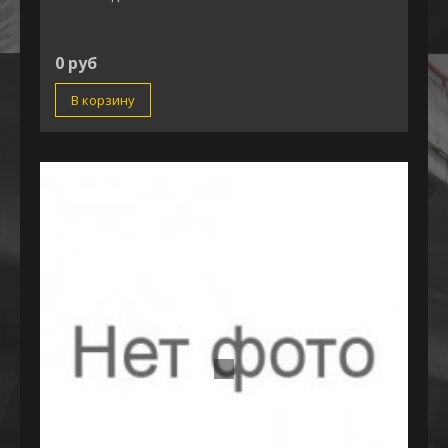
0 руб
В корзину