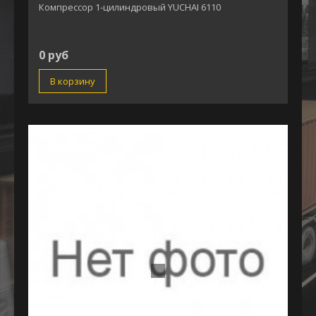
Компрессор 1-цилиндровый YUCHAI 6110
0 руб
В корзину