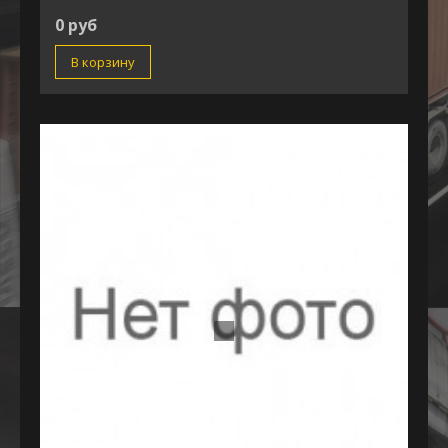
0 руб
В корзину