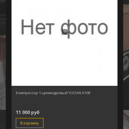
Компрессор 1-цилиндровый YUCHAI 6108
11 000 руб
В корзину