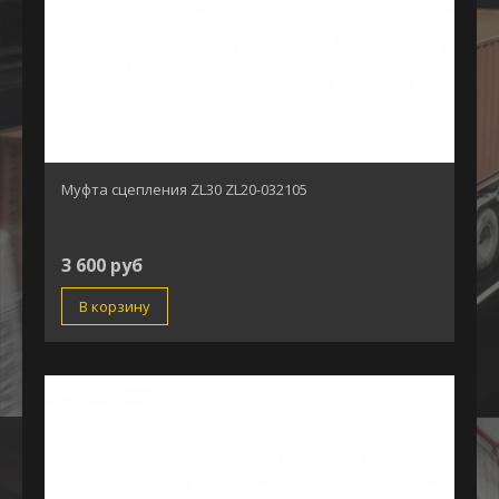
Муфта сцепления ZL30 ZL20-032105
3 600 руб
В корзину