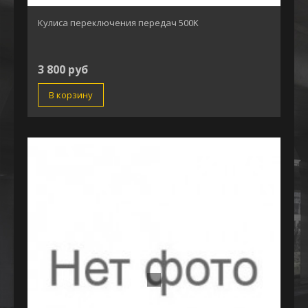
Кулиса переключения передач 500K
3 800 руб
В корзину