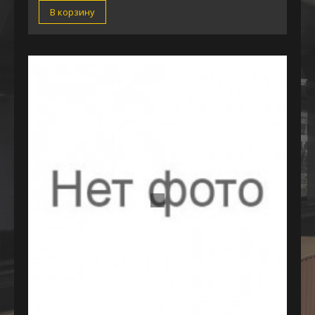
В корзину