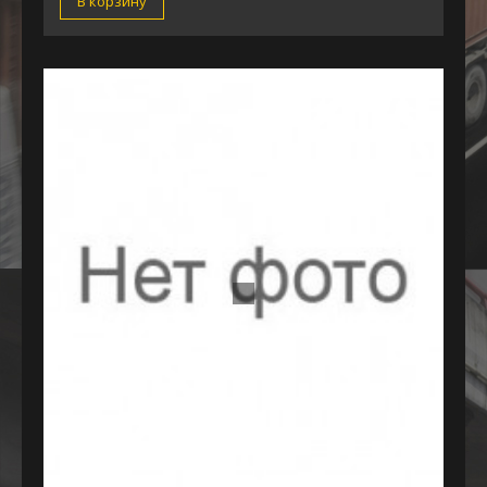
В корзину