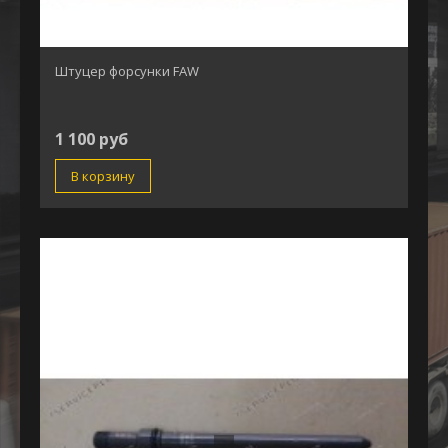
Штуцер форсунки FAW
1 100 руб
В корзину