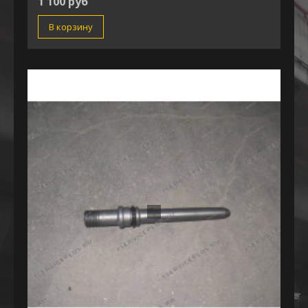
1 100 руб
В корзину