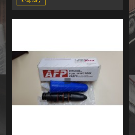
В корзину