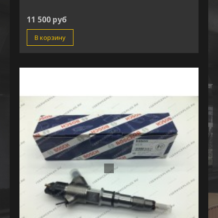
11 500 руб
В корзину