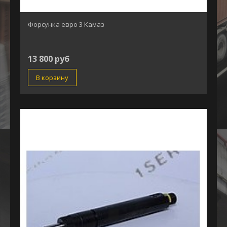
Форсунка евро 3 Камаз
13 800 руб
В корзину