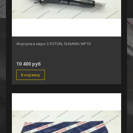
Форсунка евро-3 FOTON, SHAANXi WP10
10 400 руб
В корзину