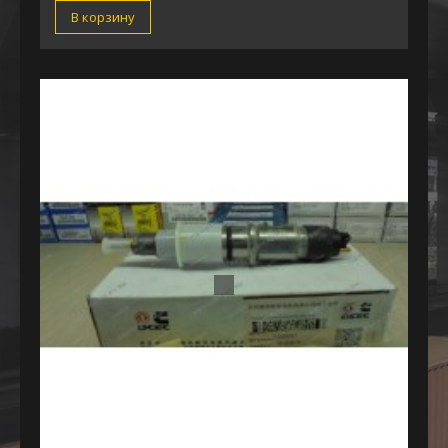
В корзину