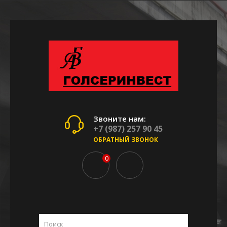
Звоните нам:
+7 (987) 257 90 45
ОБРАТНЫЙ ЗВОНОК
0