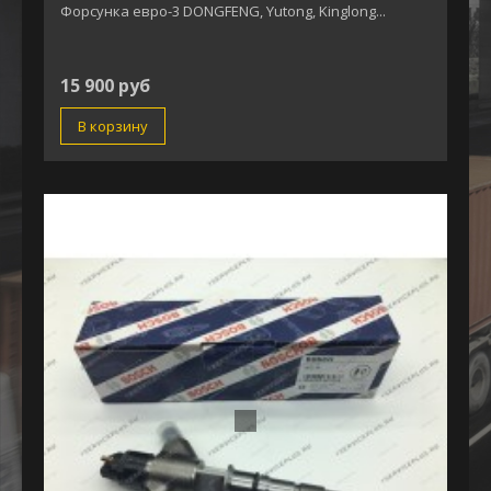
Форсунка евро-3 DONGFENG, Yutong, Kinglong...
15 900 руб
В корзину