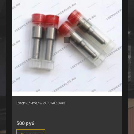
Распылитель ZCK140S440
500 руб