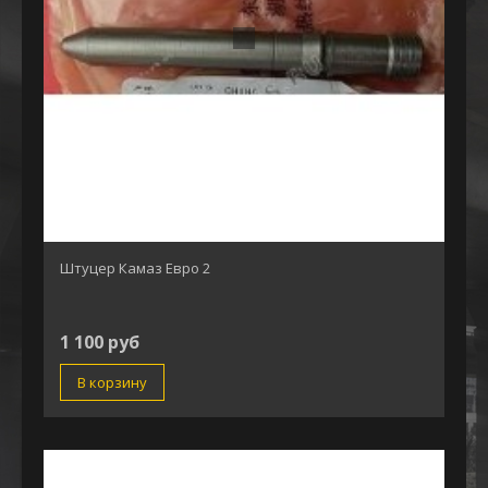
Штуцер Камаз Евро 2
1 100 руб
В корзину