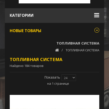
КАТЕГОРИИ
НОВЫЕ ТОВАРЫ
ТОПЛИВНАЯ СИСТЕМА
ТОПЛИВНАЯ СИСТЕМА
ТОПЛИВНАЯ СИСТЕМА
Найдено 184 товаров
Показать
на 1 странице