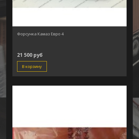
Форсунка Камаз Евро 4
21 500 руб
В корзину