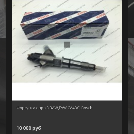
Форсунка евро 3 BAW,FAW CA4DC, Bosch
10 000 руб