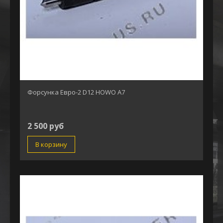
Форсунка Евро-2 D12 HOWO A7
2 500 руб
В корзину