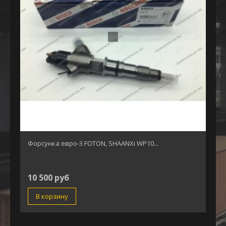
Форсунка евро-3 FOTON, SHAANXi WP10...
10 500 руб
В корзину