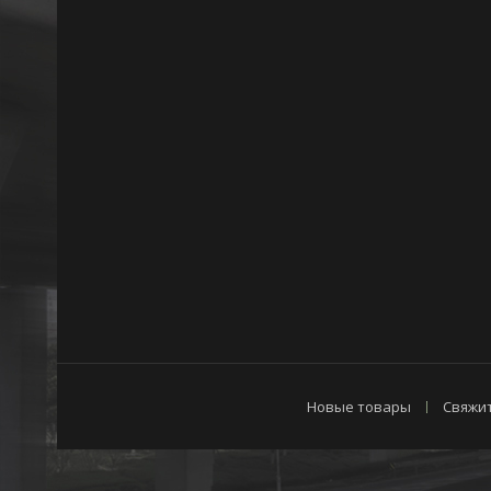
Новые товары
Свяжит