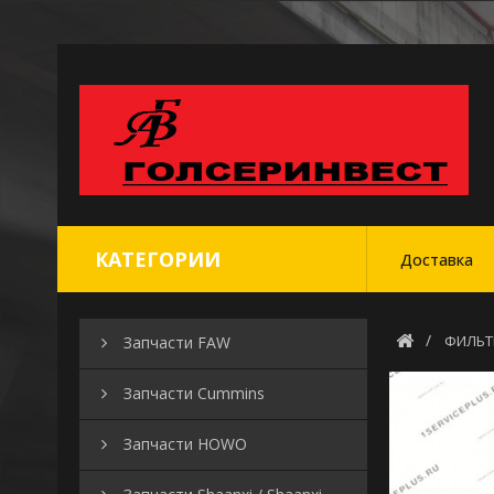
КАТЕГОРИИ
Доставка
ФИЛЬТ
Запчасти FAW
Запчасти Cummins
Запчасти HOWO