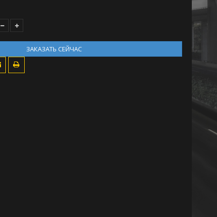
ЗАКАЗАТЬ СЕЙЧАС