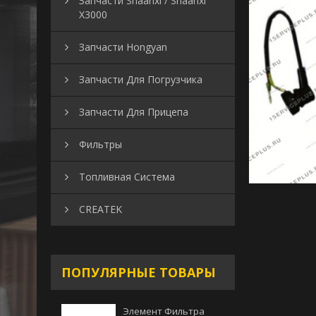
Запчасти Shaanxi / Shaanxi
X3000
Запчасти Hongyan
Запчасти Для Погрузчика
Запчасти Для Прицепа
Фильтры
Топливная Система
CREATEK
ПОПУЛЯРНЫЕ ТОВАРЫ
Элемент Фильтра