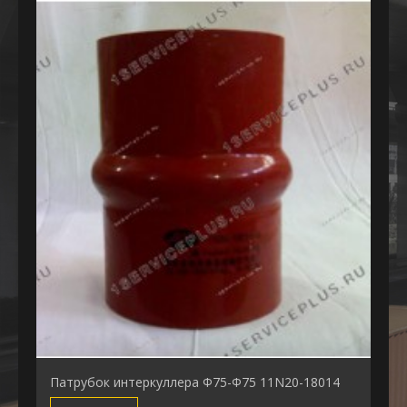
Патрубок интеркуллера Ф75-Ф75 11N20-18014