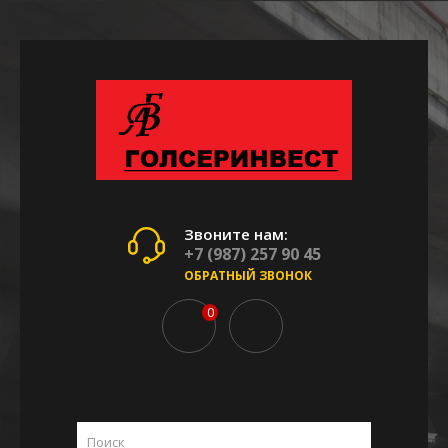
Звоните нам:
+7 (987) 257 90 45
ОБРАТНЫЙ ЗВОНОК
0