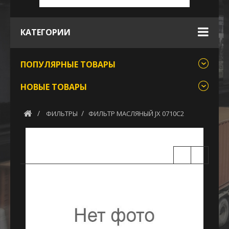
КАТЕГОРИИ
ПОПУЛЯРНЫЕ ТОВАРЫ
НОВЫЕ ТОВАРЫ
ФИЛЬТРЫ
ФИЛЬТР МАСЛЯНЫЙ JХ 0710C2