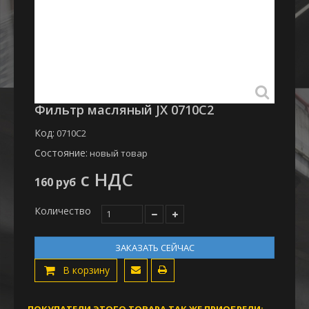
Фильтр масляный JХ 0710C2
Код:
0710C2
Состояние:
новый товар
с НДС
160 руб
Количество
ЗАКАЗАТЬ СЕЙЧАС
В корзину
ПОКУПАТЕЛИ ЭТОГО ТОВАРА ТАК ЖЕ ПРИОБРЕЛИ: