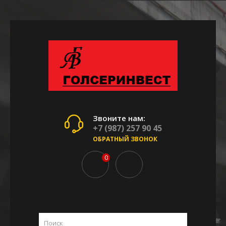
Звоните нам:
+7 (987) 257 90 45
ОБРАТНЫЙ ЗВОНОК
0