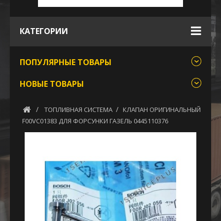
КАТЕГОРИИ
ПОПУЛЯРНЫЕ ТОВАРЫ
НОВЫЕ ТОВАРЫ
ТОПЛИВНАЯ СИСТЕМА
КЛАПАН ОРИГИНАЛЬНЫЙ
F00VC01383 ДЛЯ ФОРСУНКИ ГАЗЕЛЬ 0445110376