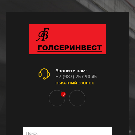
Звоните нам:
+7 (987) 257 90 45
ОБРАТНЫЙ ЗВОНОК
0