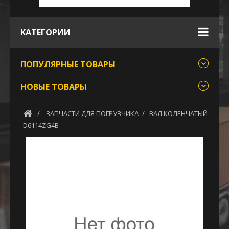
КАТЕГОРИИ
ПОПУЛЯРНЫЕ ТОВАРЫ
НОВЫЕ ТОВАРЫ
ЗАПЧАСТИ ДЛЯ ПОГРУЗЧИКА
ВАЛ КОЛЕНЧАТЫЙ
D6114ZG4B