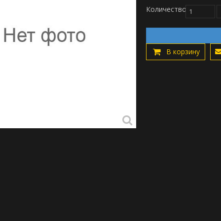
Количество
В корзину