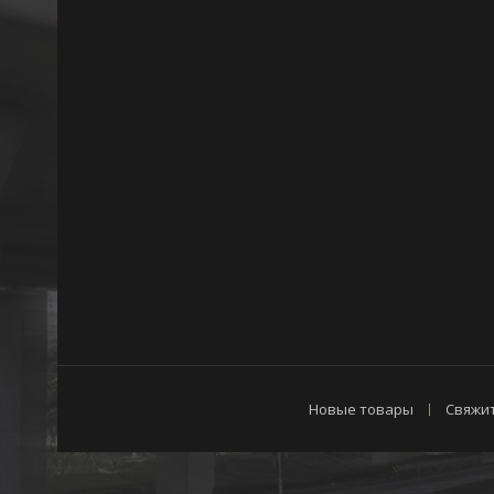
Новые товары
Свяжит