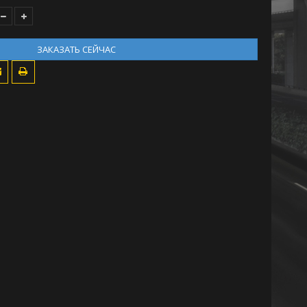
ЗАКАЗАТЬ СЕЙЧАС