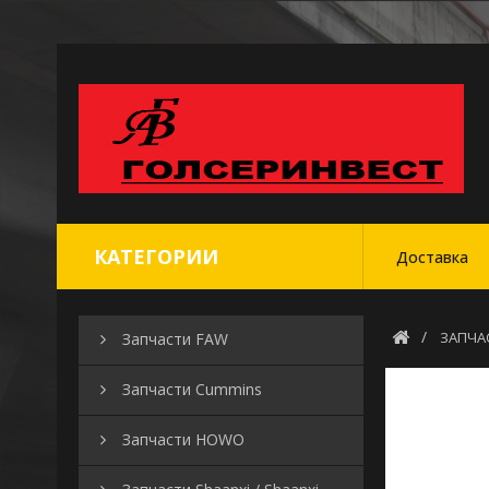
КАТЕГОРИИ
Доставка
ЗАПЧА
Запчасти FAW
Запчасти Cummins
Запчасти HOWO