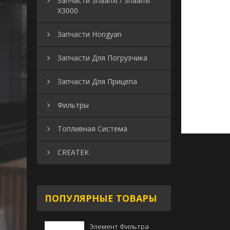
Запчасти Shaanxi / Shaanxi
X3000
Запчасти Hongyan
Запчасти Для Погрузчика
Запчасти Для Прицепа
Фильтры
Топливная Система
CREATEK
ПОПУЛЯРНЫЕ ТОВАРЫ
Элемент Фильтра