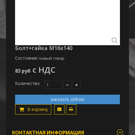
Болт+гайка М16х140
Состояние:
новый товар
с НДС
83 руб
Количество
ЗАКАЗАТЬ СЕЙЧАС
В корзину
КОНТАКТНАЯ ИНФОРМАЦИЯ