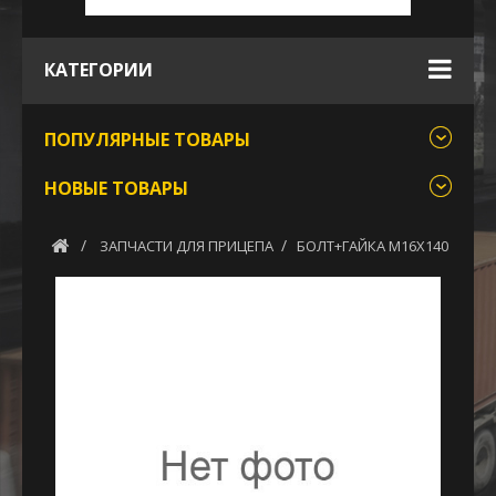
КАТЕГОРИИ
ПОПУЛЯРНЫЕ ТОВАРЫ
НОВЫЕ ТОВАРЫ
ЗАПЧАСТИ ДЛЯ ПРИЦЕПА
БОЛТ+ГАЙКА М16Х140