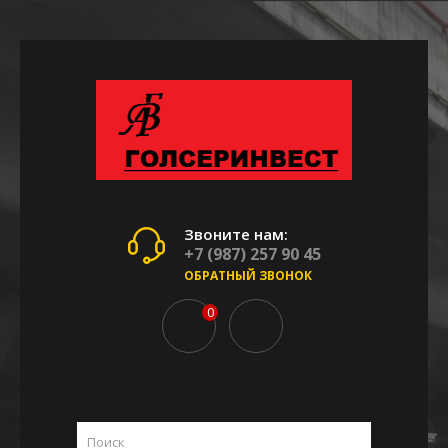
Звоните нам:
+7 (987) 257 90 45
ОБРАТНЫЙ ЗВОНОК
0