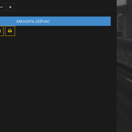
ЗАКАЗАТЬ СЕЙЧАС