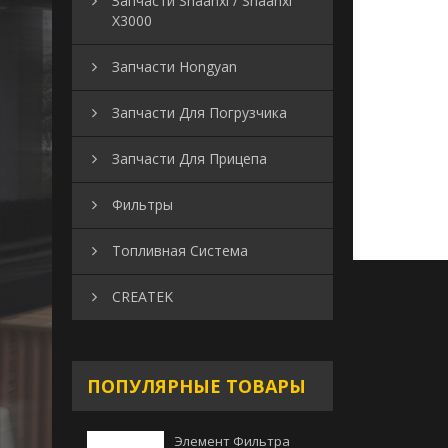
Запчасти Shaanxi / Shaanxi
X3000
Запчасти Hongyan
Запчасти Для Погрузчика
Запчасти Для Прицепа
Фильтры
Топливная Система
CREATEK
ПОПУЛЯРНЫЕ ТОВАРЫ
Элемент Фильтра