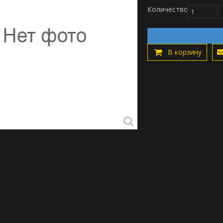
Количество
В корзину