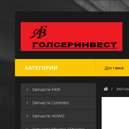
КАТЕГОРИИ
Доставка
ЗАПЧА
Запчасти FAW
Запчасти Cummins
Запчасти HOWO