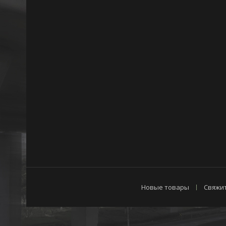
Новые товары
Свяжит