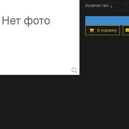
Количество
В корзину