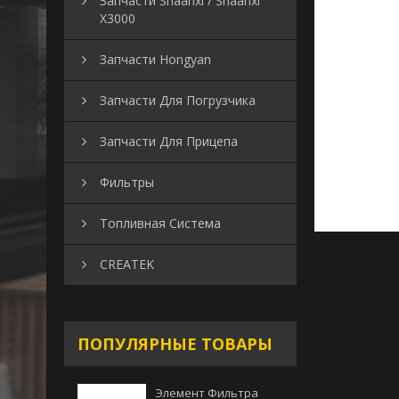
Запчасти Shaanxi / Shaanxi
X3000
Запчасти Hongyan
Запчасти Для Погрузчика
Запчасти Для Прицепа
Фильтры
Топливная Система
CREATEK
ПОПУЛЯРНЫЕ ТОВАРЫ
Элемент Фильтра