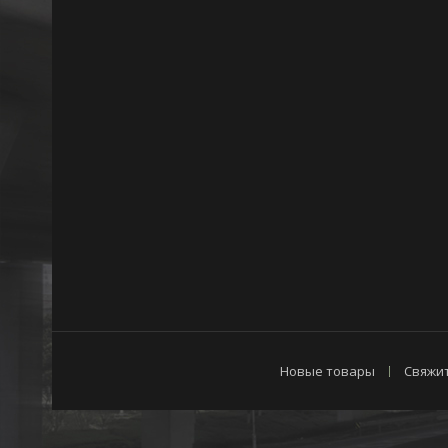
Новые товары
Свяжит