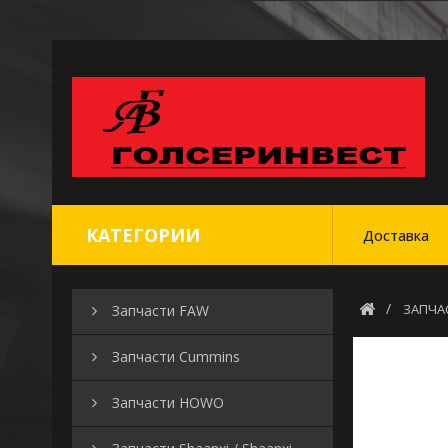
КАТЕГОРИИ
Доставка
ЗАПЧА
Запчасти FAW
Запчасти Cummins
Запчасти HOWO