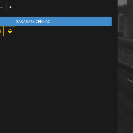
ЗАКАЗАТЬ СЕЙЧАС