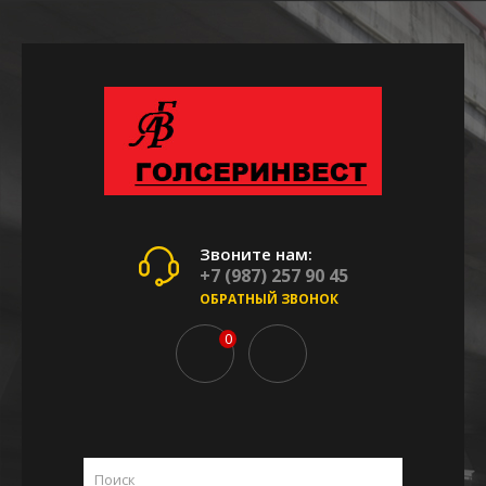
Звоните нам:
+7 (987) 257 90 45
ОБРАТНЫЙ ЗВОНОК
0