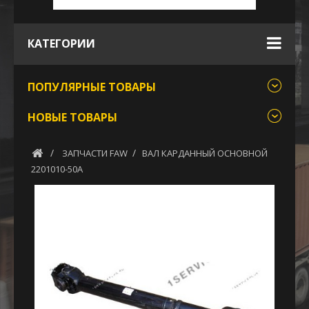
КАТЕГОРИИ
ПОПУЛЯРНЫЕ ТОВАРЫ
НОВЫЕ ТОВАРЫ
ЗАПЧАСТИ FAW
ВАЛ КАРДАННЫЙ ОСНОВНОЙ
2201010-50А