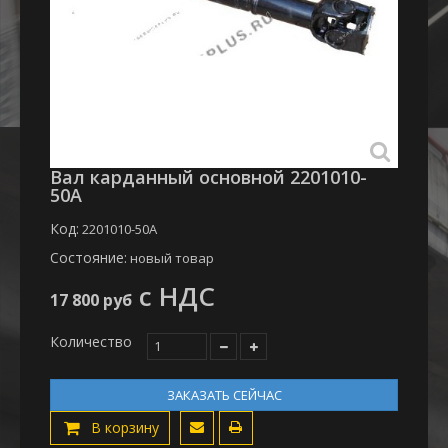
Вал карданный основной 2201010-
50А
Код:
2201010-50А
Состояние:
новый товар
с НДС
17 800 руб
Количество
ЗАКАЗАТЬ СЕЙЧАС
В корзину