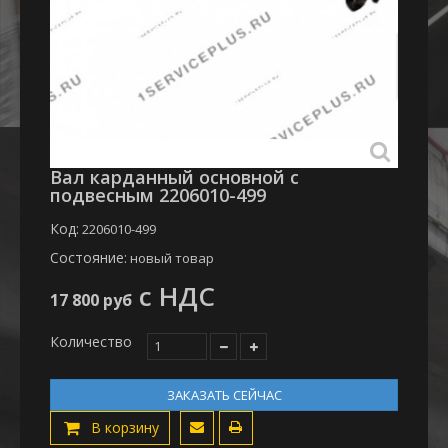
Вал карданный основной с
подвесным 2206010-499
Код:
2206010-499
Состояние:
новый товар
с НДС
17 800 руб
Количество
ЗАКАЗАТЬ СЕЙЧАС
В корзину