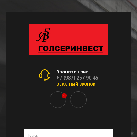
Звоните нам:
+7 (987) 257 90 45
ОБРАТНЫЙ ЗВОНОК
0