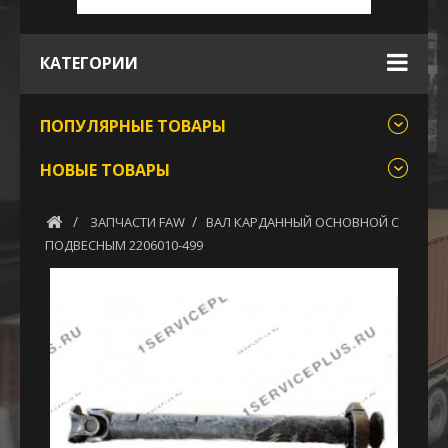
КАТЕГОРИИ
ПОПУЛЯРНЫЕ ТОВАРЫ
НОВЫЕ ТОВАРЫ
ЗАПЧАСТИ FAW
ВАЛ КАРДАННЫЙ ОСНОВНОЙ С
ПОДВЕСНЫМ 2206010-499