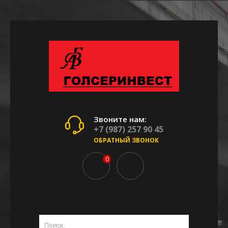
Звоните нам:
+7 (987) 257 90 45
ОБРАТНЫЙ ЗВОНОК
0