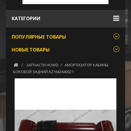
КАТЕГОРИИ
ПОПУЛЯРНЫЕ ТОВАРЫ
НОВЫЕ ТОВАРЫ
ЗАПЧАСТИ HOWO
АМОРТИЗАТОР КАБИНЫ
БОКОВОЙ ЗАДНИЙ AZ1642440021