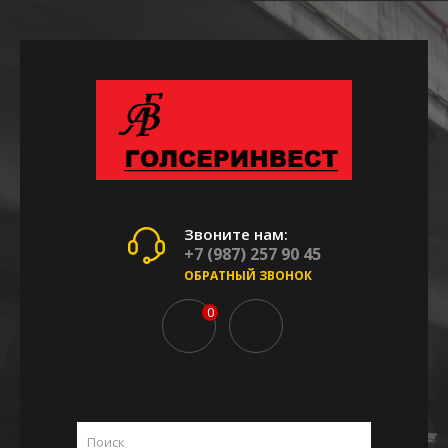
Звоните нам:
+7 (987) 257 90 45
ОБРАТНЫЙ ЗВОНОК
0