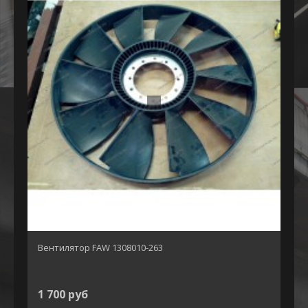
Вентилятор FAW 1308010-263
1 700 руб