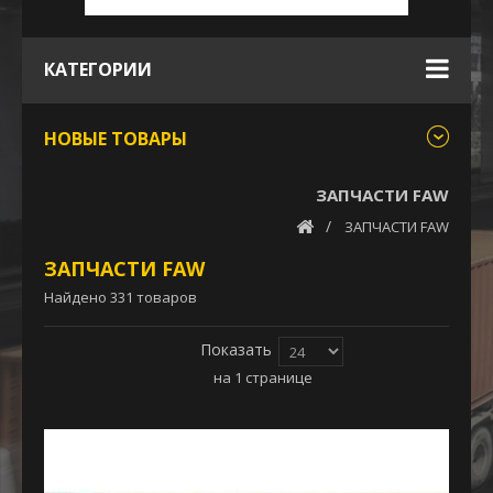
КАТЕГОРИИ
НОВЫЕ ТОВАРЫ
ЗАПЧАСТИ FAW
ЗАПЧАСТИ FAW
ЗАПЧАСТИ FAW
Найдено 331 товаров
Показать
на 1 странице