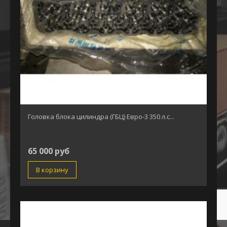
Головка блока цилиндра (ГБЦ) Евро-3 350 л.с...
65 000 руб
В корзину