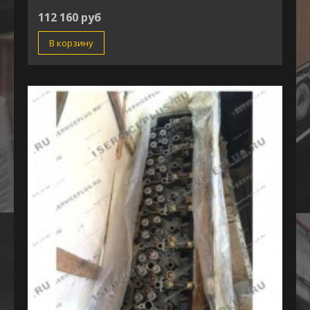
112 160 руб
В корзину