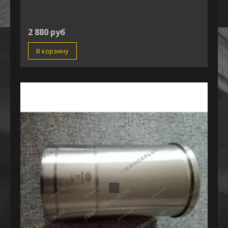
2 880 руб
В корзину