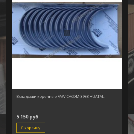
Вкладыши коренные FAW CA6DM-39E3 HUATAI...
5 150 руб
В корзину