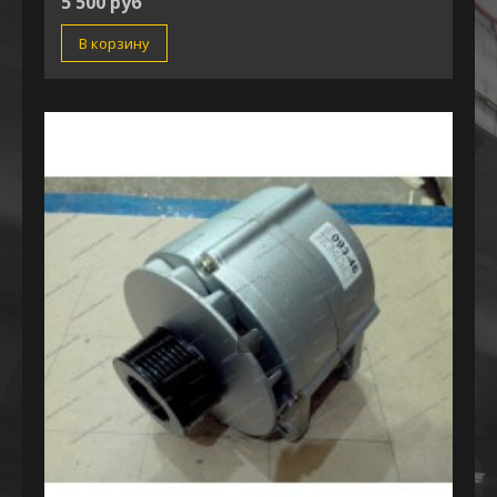
5 500 руб
В корзину