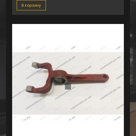
В корзину