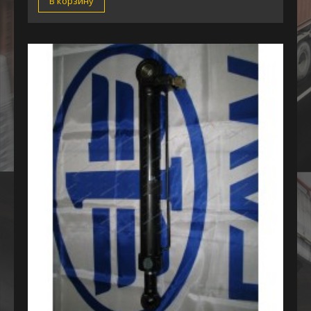
В корзину