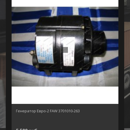
Генератор Евро-2 FAW 3701010-263