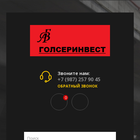
Звоните нам:
+7 (987) 257 90 45
ОБРАТНЫЙ ЗВОНОК
0