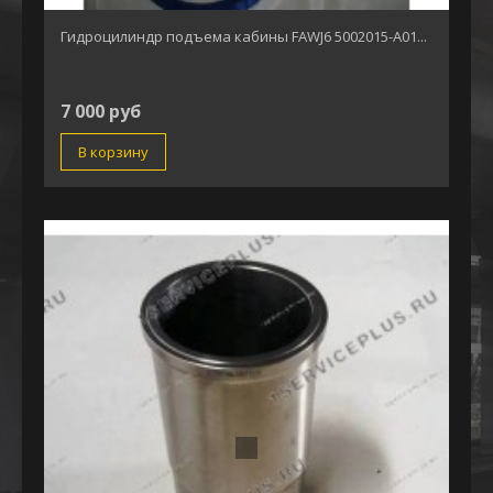
Гидроцилиндр подъема кабины FAWJ6 5002015-A01...
7 000 руб
В корзину