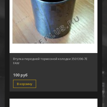
Втулка передней тормозной колодки 3501396-7Е
FAW
100 руб
В корзину