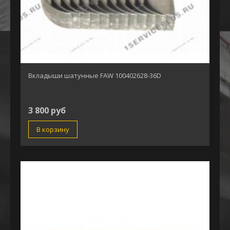
Вкладыши шатунные FAW 100402628-36D
3 800 руб
В корзину