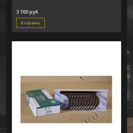
3 700 руб
В корзину