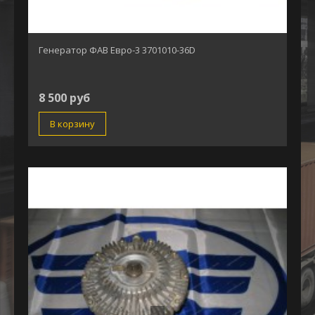
Генератор ФАВ Евро-3 3701010-36D
8 500 руб
В корзину