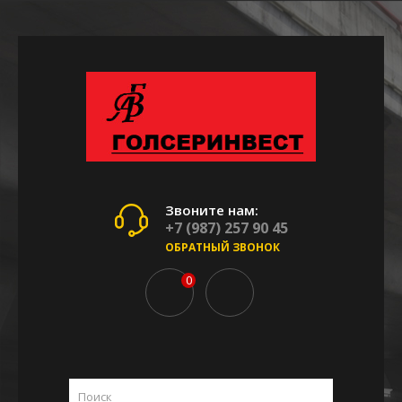
Звоните нам:
+7 (987) 257 90 45
ОБРАТНЫЙ ЗВОНОК
0