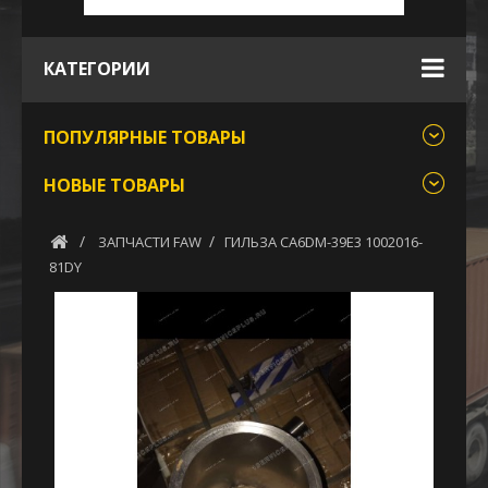
КАТЕГОРИИ
ПОПУЛЯРНЫЕ ТОВАРЫ
НОВЫЕ ТОВАРЫ
ЗАПЧАСТИ FAW
ГИЛЬЗА CA6DM-39E3 1002016-
81DY